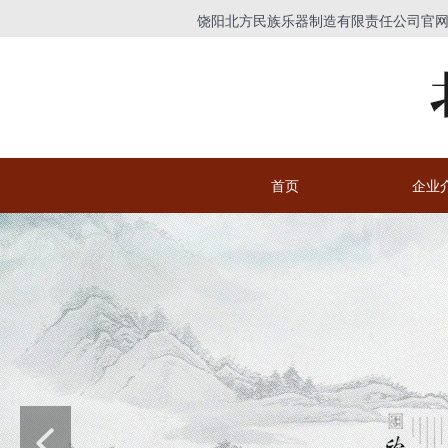
饶阳北方民族乐器制造有限责任公司官
首页
企业
넳